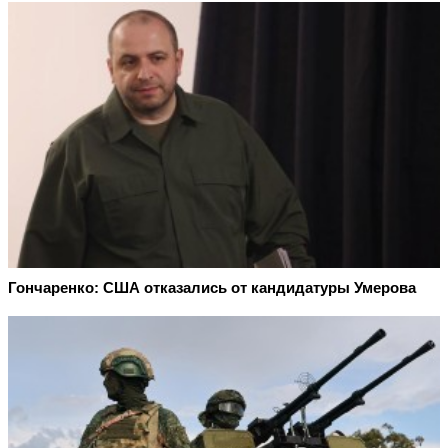
Гончаренко: США отказались от кандидатуры Умерова