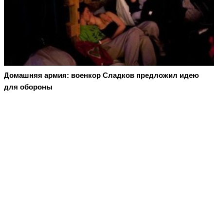
Домашняя армия: военкор Сладков предложил идею
для обороны