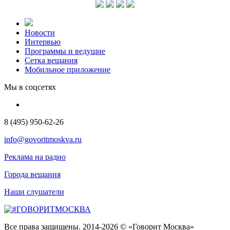
Новости
Интервью
Программы и ведущие
Сетка вещания
Мобильное приложение
Мы в соцсетях
8 (495) 950-62-26
info@govoritmoskva.ru
Реклама на радио
Города вещания
Наши слушатели
Все права защищены. 2014-2026 © «Говорит Москва»