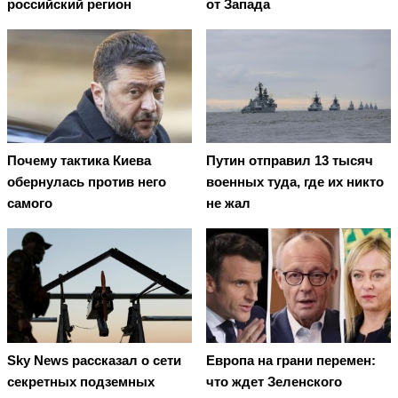
российский регион
от Запада
Почему тактика Киева
Путин отправил 13 тысяч
обернулась против него
военных туда, где их никто
самого
не жал
Европа на грани перемен:
Sky News рассказал о сети
что ждет Зеленского
секретных подземных