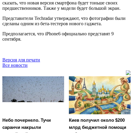
сказать, что новая версия смартфона будет тоньше своих
предшественников. Также у модели будет большой экран.
Представители Techradar утверждают, что фотографии были
сделаны одним из бета-тестеров нового гаджета.
Предполагается, что iPhone6 официально представят 9
сентября.
Версия для печати
Все новости
Небо почернело. Тучи
Киев получил около $200
саранчи накрыли
млрд бюджетной помощи