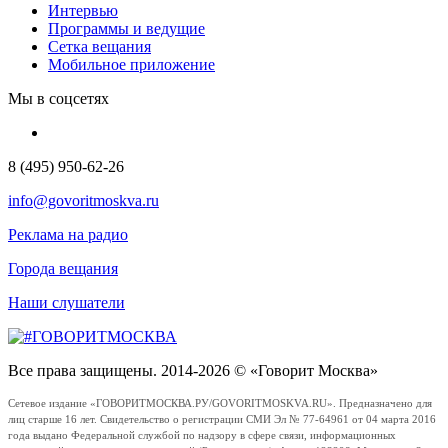
Интервью
Программы и ведущие
Сетка вещания
Мобильное приложение
Мы в соцсетях
8 (495) 950-62-26
info@govoritmoskva.ru
Реклама на радио
Города вещания
Наши слушатели
Все права защищены. 2014-2026 © «Говорит Москва»
Сетевое издание «ГОВОРИТМОСКВА.РУ/GOVORITMOSKVA.RU». Предназначено для
лиц старше 16 лет. Свидетельство о регистрации СМИ Эл № 77-64961 от 04 марта 2016
года выдано Федеральной службой по надзору в сфере связи, информационных