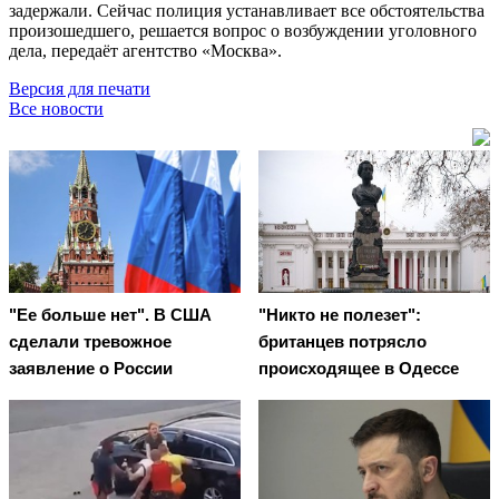
задержали. Сейчас полиция устанавливает все обстоятельства
произошедшего, решается вопрос о возбуждении уголовного
дела, передаёт агентство «Москва».
Версия для печати
Все новости
"Ее больше нет". В США
"Никто не полезет":
сделали тревожное
британцев потрясло
заявление о России
происходящее в Одессе