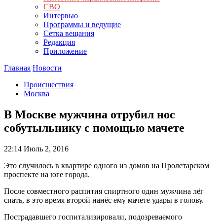
СВО
Интервью
Программы и ведущие
Сетка вещания
Редакция
Приложение
Главная
Новости
Происшествия
Москва
В Москве мужчина отрубил нос
собутыльнику с помощью мачете
22:14
Июль 2, 2016
Это случилось в квартире одного из домов на Пролетарском
проспекте на юге города.
После совместного распития спиртного один мужчина лёг
спать, в это время второй нанёс ему мачете удары в голову.
Пострадавшего госпитализировали, подозреваемого