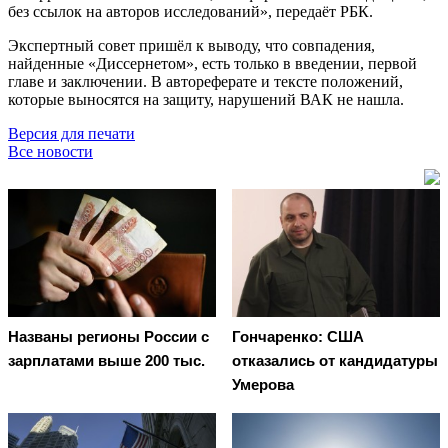
без ссылок на авторов исследований», передаёт РБК.
Экспертный совет пришёл к выводу, что совпадения,
найденные «Диссернетом», есть только в введении, первой
главе и заключении. В автореферате и тексте положений,
которые выносятся на защиту, нарушений ВАК не нашла.
Версия для печати
Все новости
Названы регионы России с
Гончаренко: США
зарплатами выше 200 тыс.
отказались от кандидатуры
Умерова