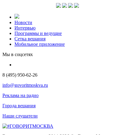
Новости
Интервью
Программы и ведущие
Сетка вещания
Мобильное приложение
Мы в соцсетях
8 (495) 950-62-26
info@govoritmoskva.ru
Реклама на радио
Города вещания
Наши слушатели