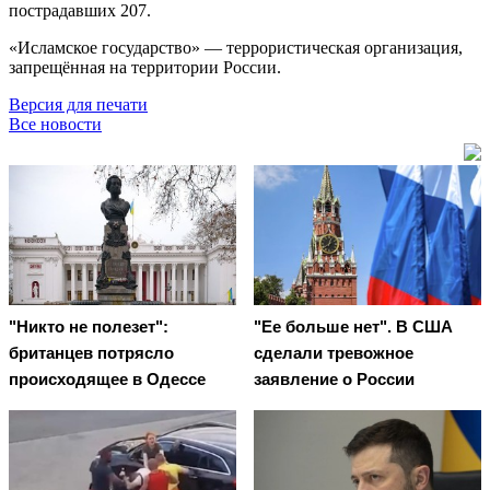
пострадавших 207.
«Исламское государство» — террористическая организация,
запрещённая на территории России.
Версия для печати
Все новости
"Никто не полезет":
"Ее больше нет". В США
британцев потрясло
сделали тревожное
происходящее в Одессе
заявление о России