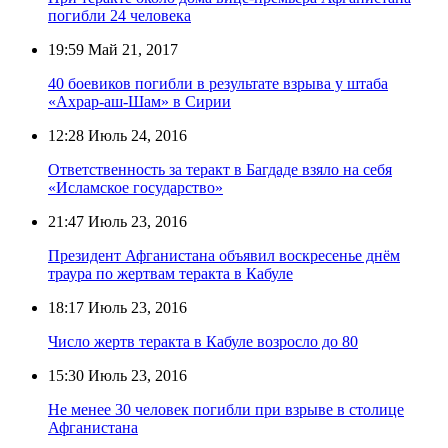
погибли 24 человека
19:59
Май 21, 2017
40 боевиков погибли в результате взрыва у штаба
«Ахрар-аш-Шам» в Сирии
12:28
Июль 24, 2016
Ответственность за теракт в Багдаде взяло на себя
«Исламское государство»
21:47
Июль 23, 2016
Президент Афганистана объявил воскресенье днём
траура по жертвам теракта в Кабуле
18:17
Июль 23, 2016
Число жертв теракта в Кабуле возросло до 80
15:30
Июль 23, 2016
Не менее 30 человек погибли при взрыве в столице
Афганистана