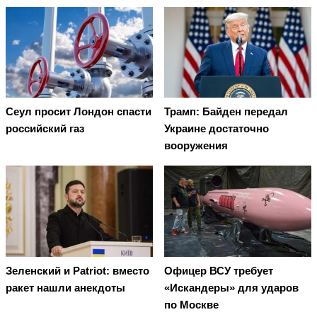
Сеул просит Лондон спасти
Трамп: Байден передал
российский газ
Украине достаточно
вооружения
Зеленский и Patriot: вместо
Офицер ВСУ требует
ракет нашли анекдоты
«Искандеры» для ударов
по Москве