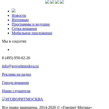
Новости
Интервью
Программы и ведущие
Сетка вещания
Мобильное приложение
Мы в соцсетях
8 (495) 950-62-26
info@govoritmoskva.ru
Реклама на радио
Города вещания
Наши слушатели
Все права защищены. 2014-2026 © «Говорит Москва»