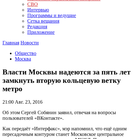
СВО
Интервью
Программы и ведущие
Сетка вещания
Редакция
Приложение
Главная
Новости
Общество
Москва
Власти Москвы надеются за пять лет
замкнуть вторую кольцевую ветку
метро
21:00
Авг. 23, 2016
Об этом Сергей Собянин заявил, отвечая на вопросы
пользователей «ВКонтакте».
Как передаёт «Интерфакс», мэр напомнил, что ещё одним
пересадочным контуром станет Московское центральное