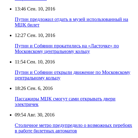
13:46
Сен. 10, 2016
Путин предложил отдать в музей использованный на
МЦК билет
12:27
Сен. 10, 2016
Путин и Собянин прокатились на «Ласточке» по
Московскому центральному кольцу
11:54
Сен. 10, 2016
Путин и Собянин открыли движение по Московскому
центральному кольцу
18:26
Сен. 6, 2016
Пассажиры МЦК смогут сами открывать двери
электричек
09:54
Авг. 30, 2016
Столичное метро предупредило о возможных перебоях
в работе билетных автоматов