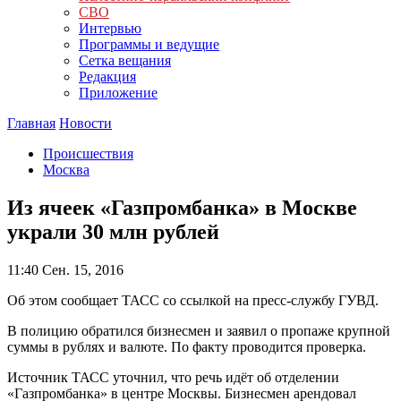
СВО
Интервью
Программы и ведущие
Сетка вещания
Редакция
Приложение
Главная
Новости
Происшествия
Москва
Из ячеек «Газпромбанка» в Москве
украли 30 млн рублей
11:40
Сен. 15, 2016
Об этом сообщает ТАСС со ссылкой на пресс-службу ГУВД.
В полицию обратился бизнесмен и заявил о пропаже крупной
суммы в рублях и валюте. По факту проводится проверка.
Источник ТАСС уточнил, что речь идёт об отделении
«Газпромбанка» в центре Москвы. Бизнесмен арендовал