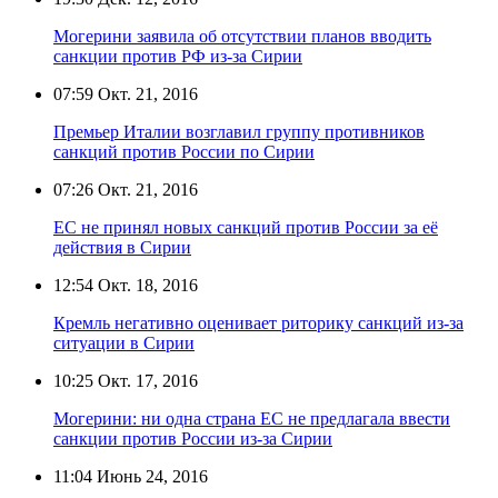
Могерини заявила об отсутствии планов вводить
санкции против РФ из-за Сирии
07:59
Окт. 21, 2016
Премьер Италии возглавил группу противников
санкций против России по Сирии
07:26
Окт. 21, 2016
ЕС не принял новых санкций против России за её
действия в Сирии
12:54
Окт. 18, 2016
Кремль негативно оценивает риторику санкций из-за
ситуации в Сирии
10:25
Окт. 17, 2016
Могерини: ни одна страна ЕС не предлагала ввести
санкции против России из-за Сирии
11:04
Июнь 24, 2016