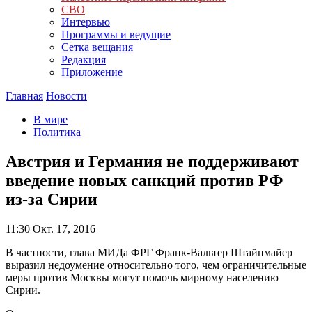
СВО
Интервью
Программы и ведущие
Сетка вещания
Редакция
Приложение
Главная
Новости
В мире
Политика
Австрия и Германия не поддерживают
введение новых санкций против РФ
из-за Сирии
11:30
Окт. 17, 2016
В частности, глава МИДа ФРГ Франк-Вальтер Штайнмайер
выразил недоумение относительно того, чем ограничительные
меры против Москвы могут помочь мирному населению
Сирии.