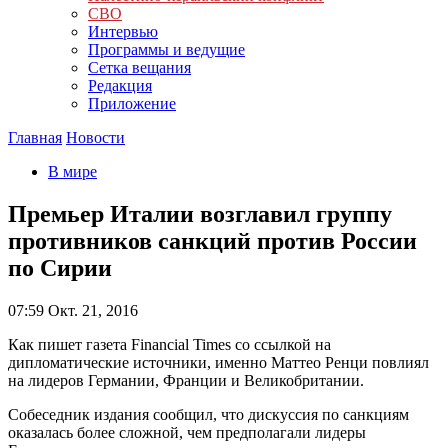
СВО
Интервью
Программы и ведущие
Сетка вещания
Редакция
Приложение
Главная
Новости
В мире
Премьер Италии возглавил группу
противников санкций против России
по Сирии
07:59
Окт. 21, 2016
Как пишет газета Financial Times со ссылкой на
дипломатические источники, именно Маттео Ренци повлиял
на лидеров Германии, Франции и Великобритании.
Собеседник издания сообщил, что дискуссия по санкциям
оказалась более сложной, чем предполагали лидеры