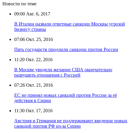
Новости по теме
09:00
Авг. 6, 2017
В Италии назвали ответные санкции Москвы угрозой
бизнесу страны
07:06
Окт. 25, 2016
Пять государств продлили санкции против России
11:20
Окт. 22, 2016
В Москве увидели желание США окончательно
разрушить отношения с Россией
07:26
Окт. 21, 2016
ЕС не принял новых санкций против России за её
действия в Сирии
11:30
Окт. 17, 2016
Австрия и Германия не поддерживают введение новых
санкций против РФ из-за Сирии