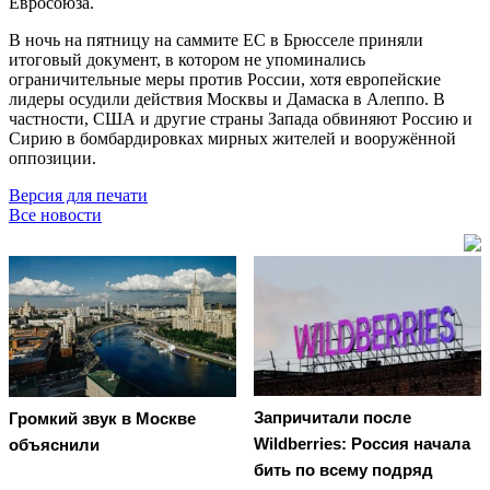
Евросоюза.
В ночь на пятницу на саммите ЕС в Брюсселе приняли
итоговый документ, в котором не упоминались
ограничительные меры против России, хотя европейские
лидеры осудили действия Москвы и Дамаска в Алеппо. В
частности, США и другие страны Запада обвиняют Россию и
Сирию в бомбардировках мирных жителей и вооружённой
оппозиции.
Версия для печати
Все новости
Запричитали после
Громкий звук в Москве
Wildberries: Россия начала
объяснили
бить по всему подряд