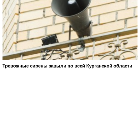
Тревожные сирены завыли по всей Курганской области