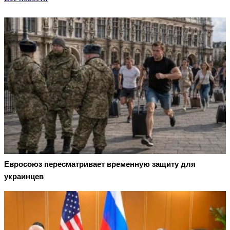
Евросоюз пересматривает временную защиту для
украинцев