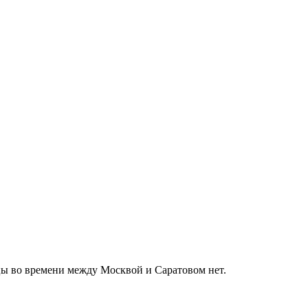
ицы во времени между Москвой и Саратовом нет.