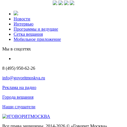
Новости
Интервью
Программы и ведущие
Сетка вещания
Мобильное приложение
Мы в соцсетях
8 (495) 950-62-26
info@govoritmoskva.ru
Реклама на радио
Города вещания
Наши слушатели
Все права защищены. 2014-2026 © «Говорит Москва»