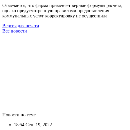
Отмечается, что фирма применяет верные формулы расчёта,
однако предусмотренную правилами предоставления
коммунальных услуг корректировку не осуществила.
Версия для печати
Все новости
Новости по теме
18:54
Сен. 19, 2022