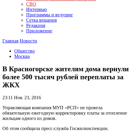
СВО
Интервью
Программы и ведущие
Сетка вещания
Редакция
Приложение
Главная
Новости
Общество
Москва
В Красногорске жителям дома вернули
более 500 тысяч рублей переплаты за
ЖКХ
23:11
Ноя. 23, 2016
Управляющая компания МУП «РСП» не провела
обязательную ежегодную корректировку платы за отопление
жильцам одного из домов.
Об этом сообщила пресс-служба Госжилинспекции.