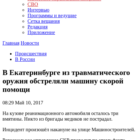
СВО
Интервью
Программы и ведущие
Сетка вещания
Редакция
Приложение
Главная
Новости
Происшествия
В России
В Екатеринбурге из травматического
оружия обстреляли машину скорой
помощи
08:29
Май 10, 2017
На кузове реанимационного автомобиля осталось три
вмятины. Никто из бригады медиков не пострадал.
Инцидент произошёл накануне на улице Машиностроителей.