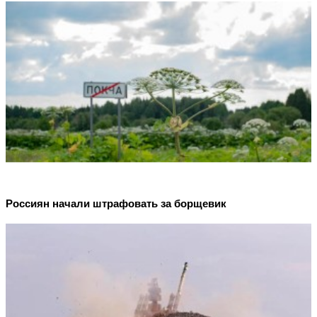
Россиян начали штрафовать за борщевик