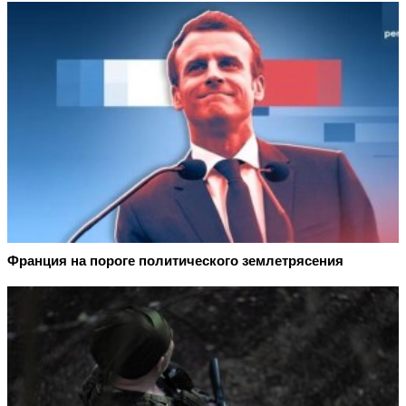
Франция на пороге политического землетрясения