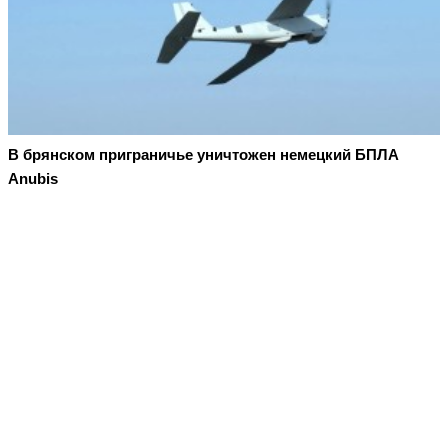
В брянском приграничье уничтожен немецкий БПЛА
Anubis