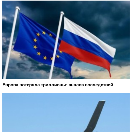
Европа потеряла триллионы: анализ последствий