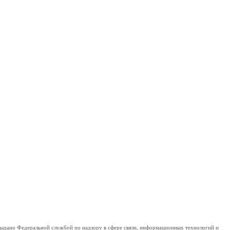
дано Федеральной службой по надзору в сфере связи, информационных технологий и