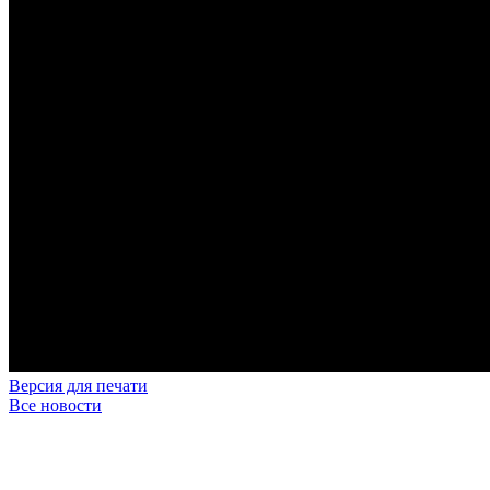
Версия для печати
Все новости