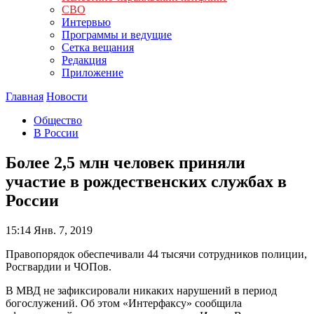
СВО
Интервью
Программы и ведущие
Сетка вещания
Редакция
Приложение
Главная
Новости
Общество
В России
Более 2,5 млн человек приняли
участие в рождественских службах в
России
15:14
Янв. 7, 2019
Правопорядок обеспечивали 44 тысячи сотрудников полиции,
Росгвардии и ЧОПов.
В МВД не зафиксировали никаких нарушений в период
богослужений. Об этом «Интерфаксу» сообщила