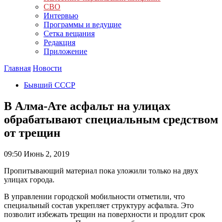
СВО
Интервью
Программы и ведущие
Сетка вещания
Редакция
Приложение
Главная
Новости
Бывший СССР
В Алма-Ате асфальт на улицах
обрабатывают специальным средством
от трещин
09:50
Июнь 2, 2019
Пропитывающий материал пока уложили только на двух
улицах города.
В управлении городской мобильности отметили, что
специальный состав укрепляет структуру асфальта. Это
позволит избежать трещин на поверхности и продлит срок