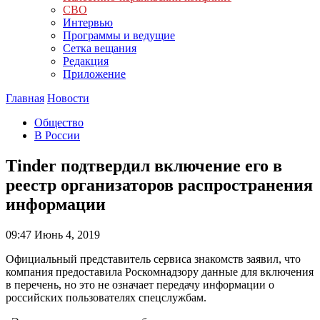
СВО
Интервью
Программы и ведущие
Сетка вещания
Редакция
Приложение
Главная
Новости
Общество
В России
Tinder подтвердил включение его в
реестр организаторов распространения
информации
09:47
Июнь 4, 2019
Официальный представитель сервиса знакомств заявил, что
компания предоставила Роскомнадзору данные для включения
в перечень, но это не означает передачу информации о
российских пользователях спецслужбам.