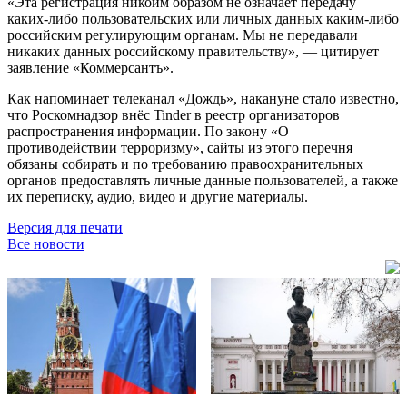
«Эта регистрация никоим образом не означает передачу
каких-либо пользовательских или личных данных каким-либо
российским регулирующим органам. Мы не передавали
никаких данных российскому правительству», — цитирует
заявление «Коммерсантъ».
Как напоминает телеканал «Дождь», накануне стало известно,
что Роскомнадзор внёс Tinder в реестр организаторов
распространения информации. По закону «О
противодействии терроризму», сайты из этого перечня
обязаны собирать и по требованию правоохранительных
органов предоставлять личные данные пользователей, а также
их переписку, аудио, видео и другие материалы.
Версия для печати
Все новости