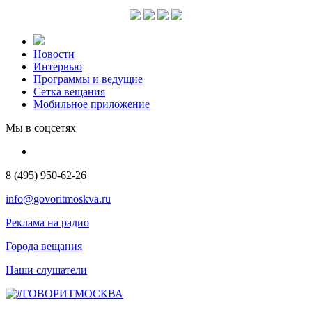
Новости
Интервью
Программы и ведущие
Сетка вещания
Мобильное приложение
Мы в соцсетях
8 (495) 950-62-26
info@govoritmoskva.ru
Реклама на радио
Города вещания
Наши слушатели