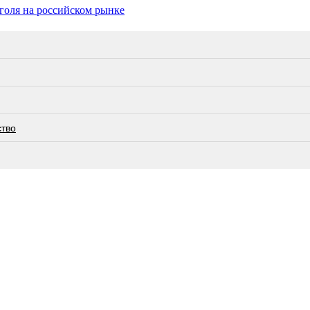
голя на российском рынке
ство