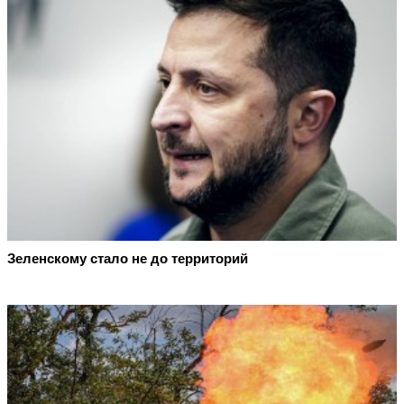
Зеленскому стало не до территорий