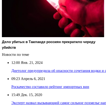
Дело убитых в Таиланде россиян прекратило череду
убийств
Новости по теме
12:00
Янв. 21, 2024
Диетолог предупредила об опасности сочетания водки и 
09:23
Апрель 6, 2021
Роскачество составило рейтинг импортных вин
15:49
Дек. 15, 2020
Эксперт назвал вызывающий самое сильное похмелье на