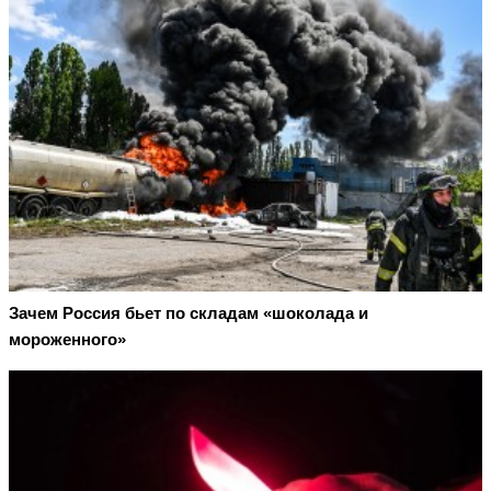
Зачем Россия бьет по складам «шоколада и
мороженного»