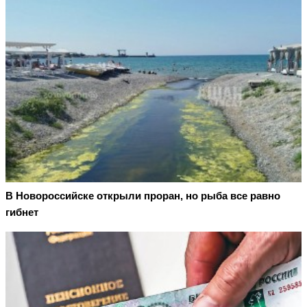
В Новороссийске открыли проран, но рыба все равно
гибнет