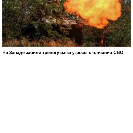
На Западе забили тревогу из-за угрозы окончания СВО