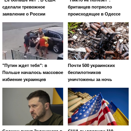
сделали тревожное
британцев потрясло
заявление о России
происходящее в Одессе
"Путин ждет тебя": в
Почти 500 украинских
Польше началось массовое
беспилотников
избиение украинцев
уничтожены за ночь