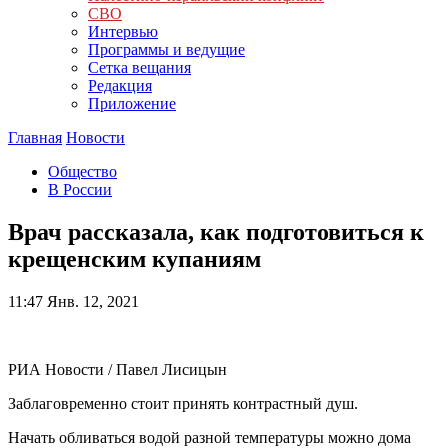
СВО
Интервью
Программы и ведущие
Сетка вещания
Редакция
Приложение
Главная
Новости
Общество
В России
Врач рассказала, как подготовиться к
крещенским купаниям
11:47
Янв. 12, 2021
РИА Новости / Павел Лисицын
Заблаговременно стоит принять контрастный душ.
Начать обливаться водой разной температуры можно дома