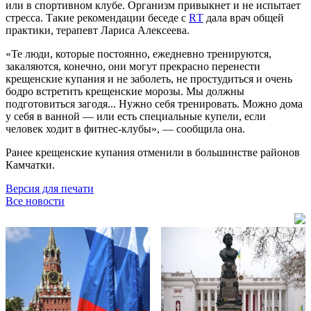
или в спортивном клубе. Организм привыкнет и не испытает
стресса. Такие рекомендации беседе с
RТ
дала врач общей
практики, терапевт Лариса Алексеева.
«Те люди, которые постоянно, ежедневно тренируются,
закаляются, конечно, они могут прекрасно перенести
крещенские купания и не заболеть, не простудиться и очень
бодро встретить крещенские морозы. Мы должны
подготовиться загодя... Нужно себя тренировать. Можно дома
у себя в ванной — или есть специальные купели, если
человек ходит в фитнес-клубы», — сообщила она.
Ранее крещенские купания отменили в большинстве районов
Камчатки.
Версия для печати
Все новости