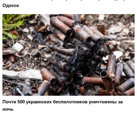
Одессе
Почти 500 украинских беспилотников уничтожены за
ночь