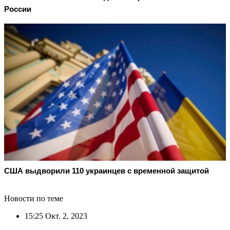
России
США выдворили 110 украинцев с временной защитой
Новости по теме
15:25
Окт. 2, 2023