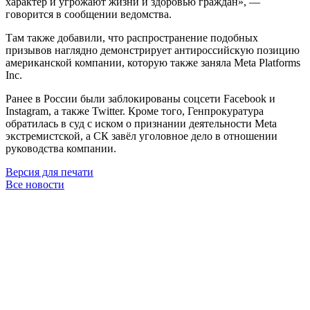
характер и угрожают жизни и здоровью граждан», —
говорится в сообщении ведомства.
Там также добавили, что распространение подобных
призывов наглядно демонстрирует антироссийскую позицию
американской компании, которую также заняла Meta Platforms
Inc.
Ранее в России были заблокированы соцсети Facebook и
Instagram, а также Twitter. Кроме того, Генпрокуратура
обратилась в суд с иском о признании деятельности Meta
экстремистской, а СК завёл уголовное дело в отношении
руководства компании.
Версия для печати
Все новости