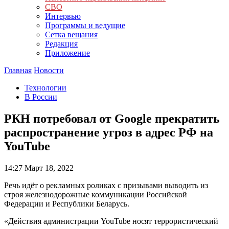
СВО
Интервью
Программы и ведущие
Сетка вещания
Редакция
Приложение
Главная
Новости
Технологии
В России
РКН потребовал от Google прекратить
распространение угроз в адрес РФ на
YouTube
14:27
Март 18, 2022
Речь идёт о рекламных роликах с призывами выводить из
строя железнодорожные коммуникации Российской
Федерации и Республики Беларусь.
«Действия администрации YouTube носят террористический