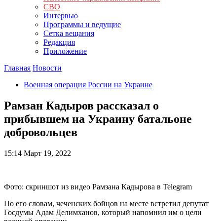
СВО
Интервью
Программы и ведущие
Сетка вещания
Редакция
Приложение
Главная
Новости
Военная операция России на Украине
Рамзан Кадыров рассказал о
прибывшем на Украину батальоне
добровольцев
15:14
Март 19, 2022
Фото: скриншот из видео Рамзана Кадырова в Telegram
По его словам, чеченских бойцов на месте встретил депутат
Госдумы Адам Делимханов, который напомнил им о цели