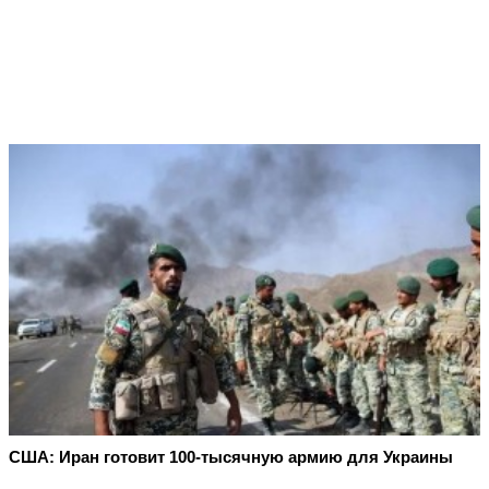
США: Иран готовит 100-тысячную армию для Украины