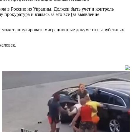
ила в Россию из Украины. Должен быть учёт и контроль
прокуратура и взялась за это всё [за выявление
ура может аннулировать миграционные документы зарубежных
человек.