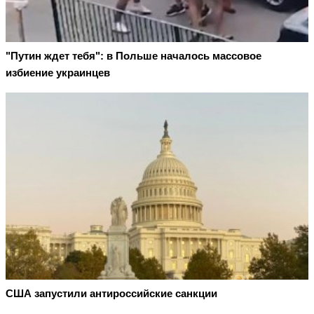
"Путин ждет тебя": в Польше началось массовое
избиение украинцев
США запустили антироссийские санкции