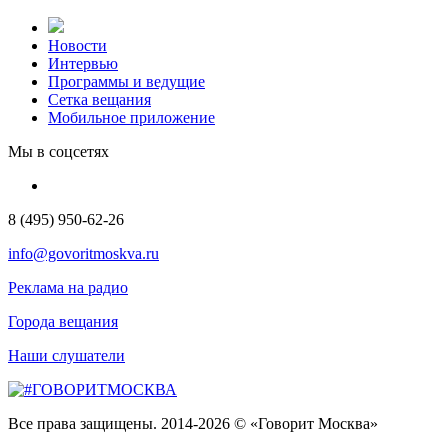
Новости
Интервью
Программы и ведущие
Сетка вещания
Мобильное приложение
Мы в соцсетях
8 (495) 950-62-26
info@govoritmoskva.ru
Реклама на радио
Города вещания
Наши слушатели
Все права защищены. 2014-2026 © «Говорит Москва»