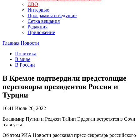
СВО
Интервью
Программы и ведущие
Сетка вещания
Редакция
Приложение
Главная
Новости
Политика
В мире
В России
В Кремле подтвердили предстоящие
переговоры президентов России и
Турции
16:41
Июль 26, 2022
Владимир Путин и Реджеп Тайип Эрдоган встретятся в Сочи
5 августа.
Об этом РИА Новости рассказал пресс-секретарь российского