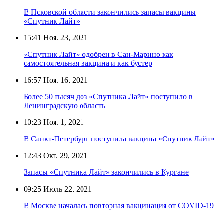
В Псковской области закончились запасы вакцины
«Спутник Лайт»
15:41
Ноя. 23, 2021
«Спутник Лайт» одобрен в Сан-Марино как
самостоятельная вакцина и как бустер
16:57
Ноя. 16, 2021
Более 50 тысяч доз «Спутника Лайт» поступило в
Ленинградскую область
10:23
Ноя. 1, 2021
В Санкт-Петербург поступила вакцина «Спутник Лайт»
12:43
Окт. 29, 2021
Запасы «Спутника Лайт» закончились в Кургане
09:25
Июль 22, 2021
В Москве началась повторная вакцинация от COVID-19