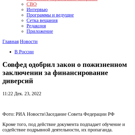
СВО
Интервью
Программы и ведущие
Сетка вещания
Редакция
Приложение
Главная
Новости
В России
Совфед одобрил закон о пожизненном
заключении за финансирование
диверсий
11:22
Дек. 23, 2022
Фото: РИА Новости\Заседание Совета Федерации РФ
Кроме того, под действие документа подпадает обучение и
содействие подрывной деятельности, их пропаганда.