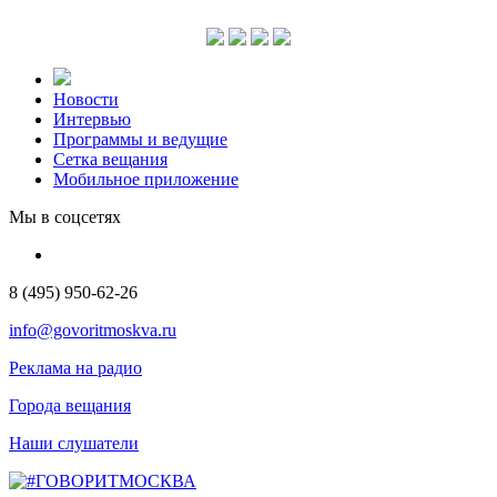
Новости
Интервью
Программы и ведущие
Сетка вещания
Мобильное приложение
Мы в соцсетях
8 (495) 950-62-26
info@govoritmoskva.ru
Реклама на радио
Города вещания
Наши слушатели