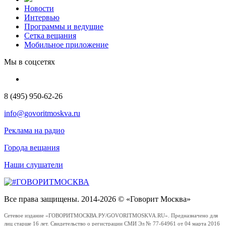
Новости
Интервью
Программы и ведущие
Сетка вещания
Мобильное приложение
Мы в соцсетях
8 (495) 950-62-26
info@govoritmoskva.ru
Реклама на радио
Города вещания
Наши слушатели
Все права защищены. 2014-2026 © «Говорит Москва»
Сетевое издание «ГОВОРИТМОСКВА.РУ/GOVORITMOSKVA.RU». Предназначено для
лиц старше 16 лет. Свидетельство о регистрации СМИ Эл № 77-64961 от 04 марта 2016