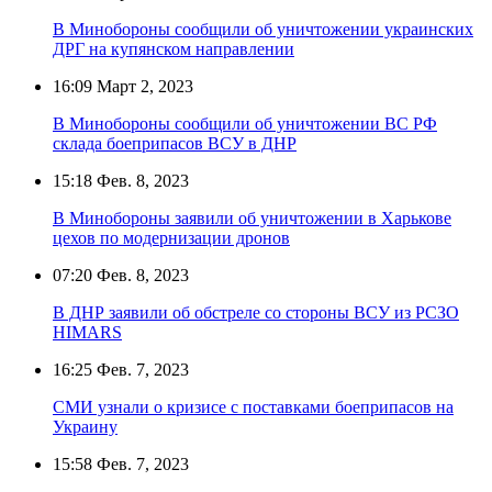
В Минобороны сообщили об уничтожении украинских
ДРГ на купянском направлении
16:09
Март 2, 2023
В Минобороны сообщили об уничтожении ВС РФ
склада боеприпасов ВСУ в ДНР
15:18
Фев. 8, 2023
В Минобороны заявили об уничтожении в Харькове
цехов по модернизации дронов
07:20
Фев. 8, 2023
В ДНР заявили об обстреле со стороны ВСУ из РСЗО
HIMARS
16:25
Фев. 7, 2023
СМИ узнали о кризисе с поставками боеприпасов на
Украину
15:58
Фев. 7, 2023