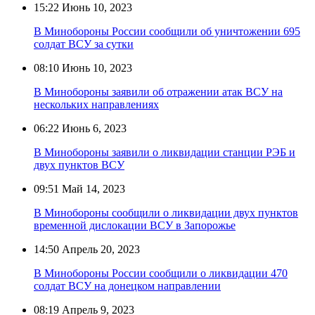
15:22
Июнь 10, 2023
В Минобороны России сообщили об уничтожении 695
солдат ВСУ за сутки
08:10
Июнь 10, 2023
В Минобороны заявили об отражении атак ВСУ на
нескольких направлениях
06:22
Июнь 6, 2023
В Минобороны заявили о ликвидации станции РЭБ и
двух пунктов ВСУ
09:51
Май 14, 2023
В Минобороны сообщили о ликвидации двух пунктов
временной дислокации ВСУ в Запорожье
14:50
Апрель 20, 2023
В Минобороны России сообщили о ликвидации 470
солдат ВСУ на донецком направлении
08:19
Апрель 9, 2023