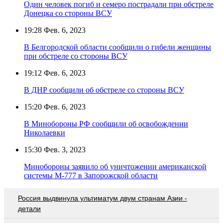
Один человек погиб и семеро пострадали при обстреле
Донецка со стороны ВСУ
19:28
Фев. 6, 2023
В Белгородской области сообщили о гибели женщины
при обстреле со стороны ВСУ
19:12
Фев. 6, 2023
В ДНР сообщили об обстреле со стороны ВСУ
15:20
Фев. 6, 2023
В Минобороны РФ сообщили об освобождении
Николаевки
15:30
Фев. 3, 2023
Минобороны заявило об уничтожении американской
системы М-777 в Запорожской области
Россия выдвинула ультиматум двум странам Азии -
детали