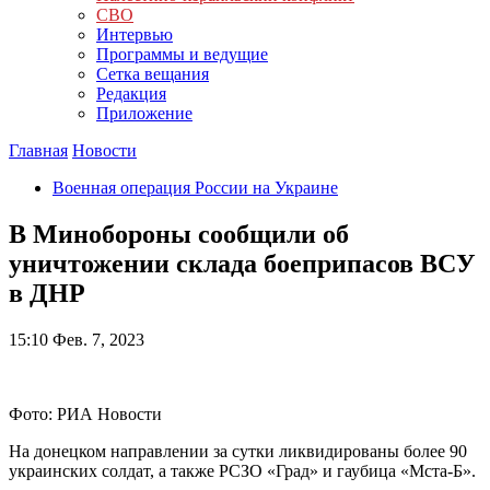
СВО
Интервью
Программы и ведущие
Сетка вещания
Редакция
Приложение
Главная
Новости
Военная операция России на Украине
В Минобороны сообщили об
уничтожении склада боеприпасов ВСУ
в ДНР
15:10
Фев. 7, 2023
Фото: РИА Новости
На донецком направлении за сутки ликвидированы более 90
украинских солдат, а также РСЗО «Град» и гаубица «Мста-Б».