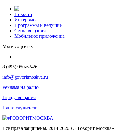
Новости
Интервью
Программы и ведущие
Сетка вещания
Мобильное приложение
Мы в соцсетях
8 (495) 950-62-26
info@govoritmoskva.ru
Реклама на радио
Города вещания
Наши слушатели
Все права защищены. 2014-2026 © «Говорит Москва»