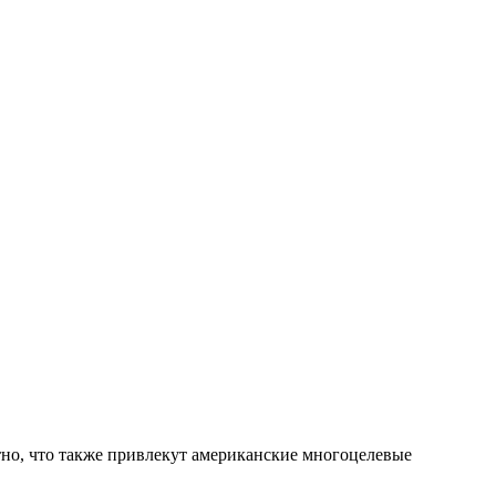
тно, что также привлекут американские многоцелевые