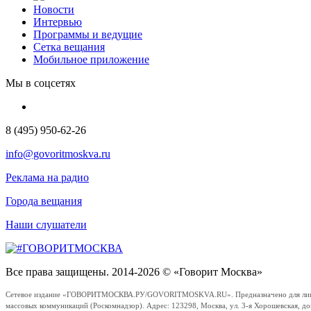
Новости
Интервью
Программы и ведущие
Сетка вещания
Мобильное приложение
Мы в соцсетях
8 (495) 950-62-26
info@govoritmoskva.ru
Реклама на радио
Города вещания
Наши слушатели
Все права защищены. 2014-2026 © «Говорит Москва»
Сетевое издание «ГОВОРИТМОСКВА.РУ/GOVORITMOSKVA.RU». Предназначено для лиц стар
массовых коммуникаций (Роскомнадзор). Адрес: 123298, Москва, ул. 3-я Хорошевская, д