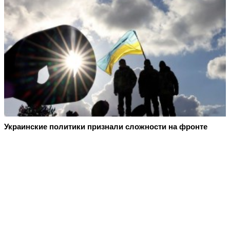
Украинские политики признали сложности на фронте