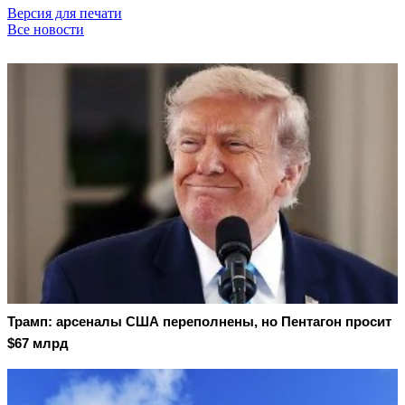
Версия для печати
Все новости
Трамп: арсеналы США переполнены, но Пентагон просит
$67 млрд