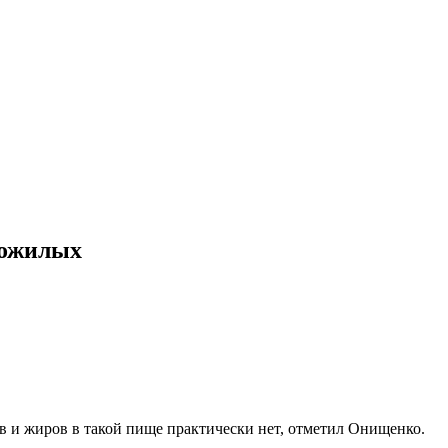
пожилых
в и жиров в такой пище практически нет, отметил Онищенко.