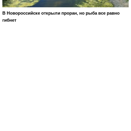
В Новороссийске открыли проран, но рыба все равно
гибнет