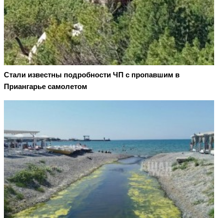
Стали известны подробности ЧП с пропавшим в
Приангарье самолетом