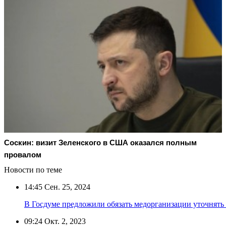
Соскин: визит Зеленского в США оказался полным
провалом
Новости по теме
14:45
Сен. 25, 2024
В Госдуме предложили обязать медорганизации уточнять 
09:24
Окт. 2, 2023