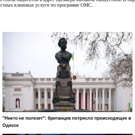
астных клиниках услуги по программе ОМС.
"Никто не полезет": британцев потрясло происходящее в
Одессе