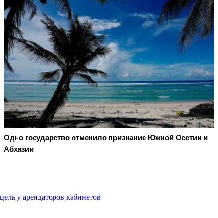
Одно государство отменило признание Южной Осетии и
Абхазии
цель у арендаторов кабинетов