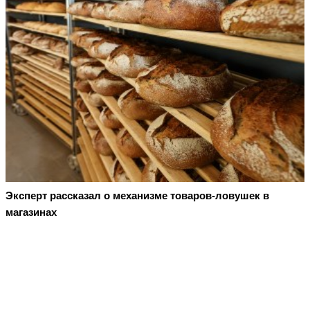
Эксперт рассказал о механизме товаров-ловушек в
магазинах