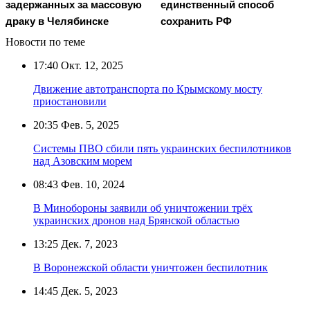
задержанных за массовую
единственный способ
драку в Челябинске
сохранить РФ
Новости по теме
17:40
Окт. 12, 2025
Движение автотранспорта по Крымскому мосту
приостановили
20:35
Фев. 5, 2025
Системы ПВО сбили пять украинских беспилотников
над Азовским морем
08:43
Фев. 10, 2024
В Минобороны заявили об уничтожении трёх
украинских дронов над Брянской областью
13:25
Дек. 7, 2023
В Воронежской области уничтожен беспилотник
14:45
Дек. 5, 2023