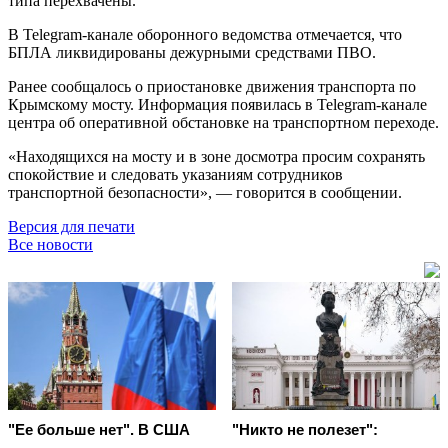
типа перехвачены.
В Telegram-канале оборонного ведомства отмечается, что
БПЛА ликвидированы дежурными средствами ПВО.
Ранее сообщалось о приостановке движения транспорта по
Крымскому мосту. Информация появилась в Telegram-канале
центра об оперативной обстановке на транспортном переходе.
«Находящихся на мосту и в зоне досмотра просим сохранять
спокойствие и следовать указаниям сотрудников
транспортной безопасности», — говорится в сообщении.
Версия для печати
Все новости
"Ее больше нет". В США
"Никто не полезет":