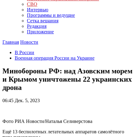
СВО
Интервью
Программы и ведущие
Сетка вещания
Редакция
Приложение
Главная
Новости
В России
Военная операция России на Украине
Минобороны РФ: над Азовским морем
и Крымом уничтожены 22 украинских
дрона
06:45
Дек. 5, 2023
Фото РИА Новости/Наталья Селиверстова
Ещё 13 беспилотных летательных аппаратов самолётного