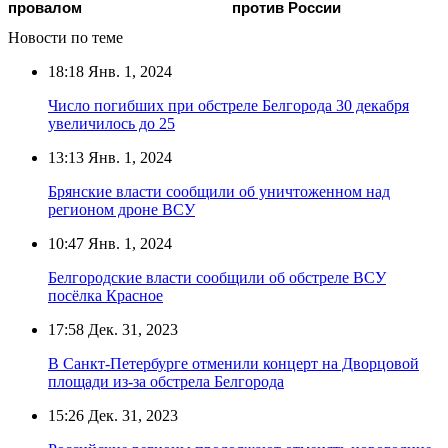
провалом
против России
Новости по теме
18:18
Янв. 1, 2024
Число погибших при обстреле Белгорода 30 декабря
увеличилось до 25
13:13
Янв. 1, 2024
Брянские власти сообщили об уничтоженном над
регионом дроне ВСУ
10:47
Янв. 1, 2024
Белгородские власти сообщили об обстреле ВСУ
посёлка Красное
17:58
Дек. 31, 2023
В Санкт-Петербурге отменили концерт на Дворцовой
площади из-за обстрела Белгорода
15:26
Дек. 31, 2023