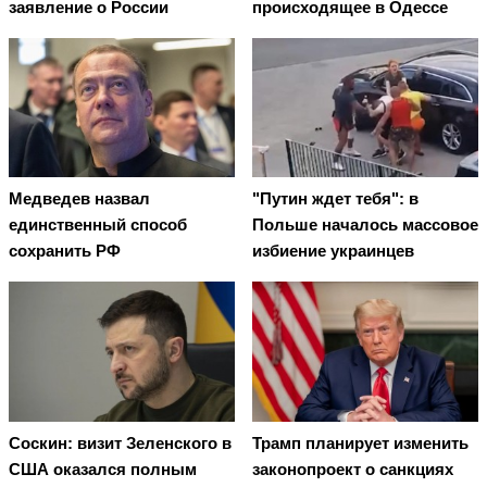
заявление о России
происходящее в Одессе
Медведев назвал
"Путин ждет тебя": в
единственный способ
Польше началось массовое
сохранить РФ
избиение украинцев
Соскин: визит Зеленского в
Трамп планирует изменить
США оказался полным
законопроект о санкциях