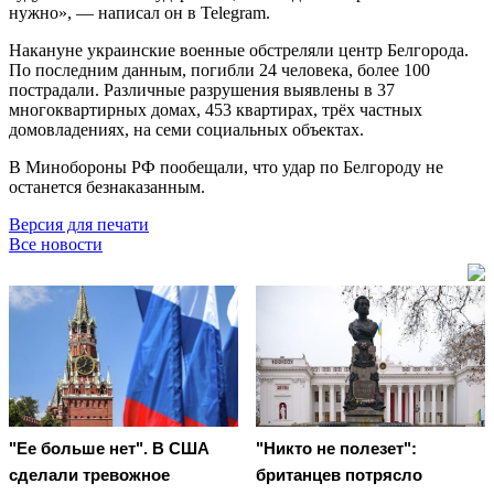
нужно», — написал он в Telegram.
Накануне украинские военные обстреляли центр Белгорода.
По последним данным, погибли 24 человека, более 100
пострадали. Различные разрушения выявлены в 37
многоквартирных домах, 453 квартирах, трёх частных
домовладениях, на семи социальных объектах.
В Минобороны РФ пообещали, что удар по Белгороду не
останется безнаказанным.
Версия для печати
Все новости
"Ее больше нет". В США
"Никто не полезет":
сделали тревожное
британцев потрясло