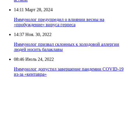
14:11
Март 28, 2024
Иммунолог предупредил о влиянии весны на
«пробуждение» вируса герпеса
14:37
Ноя. 30, 2022
Иммунолог призвал склонных к холодовой аллергии
людей носить балаклавы
08:46
Июль 24, 2022
Иммунолог допустил завершение пандемии COVID-19
из-за «кентавра»