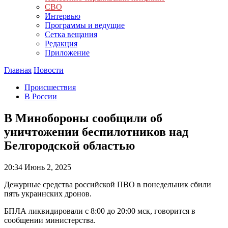
СВО
Интервью
Программы и ведущие
Сетка вещания
Редакция
Приложение
Главная
Новости
Происшествия
В России
В Минобороны сообщили об
уничтожении беспилотников над
Белгородской областью
20:34
Июнь 2, 2025
Дежурные средства российской ПВО в понедельник сбили
пять украинских дронов.
БПЛА ликвидировали с 8:00 до 20:00 мск, говорится в
сообщении министерства.