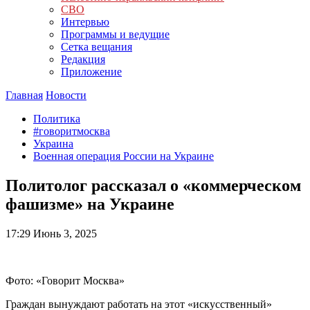
СВО
Интервью
Программы и ведущие
Сетка вещания
Редакция
Приложение
Главная
Новости
Политика
#говоритмосква
Украина
Военная операция России на Украине
Политолог рассказал о «коммерческом
фашизме» на Украине
17:29
Июнь 3, 2025
Фото: «Говорит Москва»
Граждан вынуждают работать на этот «искусственный»