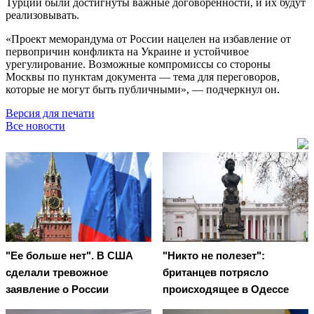
Турции были достигнуты важные договорённости, и их будут
реализовывать.
«Проект меморандума от России нацелен на избавление от
первопричин конфликта на Украине и устойчивое
урегулирование. Возможные компромиссы со стороны
Москвы по пунктам документа — тема для переговоров,
которые не могут быть публичными», — подчеркнул он.
Версия для печати
Все новости
"Ее больше нет". В США
"Никто не полезет":
сделали тревожное
британцев потрясло
заявление о России
происходящее в Одессе