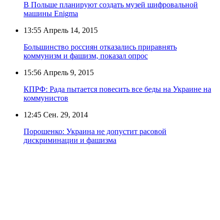
В Польше планируют создать музей шифровальной
машины Enigma
13:55
Апрель 14, 2015
Большинство россиян отказались приравнять
коммунизм и фашизм, показал опрос
15:56
Апрель 9, 2015
КПРФ: Рада пытается повесить все беды на Украине на
коммунистов
12:45
Сен. 29, 2014
Порошенко: Украина не допустит расовой
дискриминации и фашизма