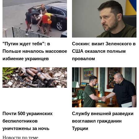
"Путин ждет тебя": в
Соскин: визит Зеленского в
Польше началось массовое
США оказался полным
избиение украинцев
провалом
Почти 500 украинских
Службу внешней разведки
беспилотников
возглавил гражданин
уничтожены за ночь
Турции
Новости по теме