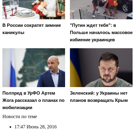
В России сократят зимние
"Путин ждет тебя": в
каникулы
Польше началось массовое
избиение украинцев
Полпред в УрФО Артем
Зеленский: у Украины нет
Жога рассказал о планах по
планов возвращать Крым
мобилизации
Новости по теме
17:47
Июнь 28, 2016