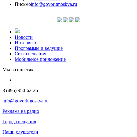
Письмо
info@govoritmoskva.ru
Новости
Интервью
Программы и ведущие
Сетка вещания
Мобильное приложение
Мы в соцсетях
8 (495) 950-62-26
info@govoritmoskva.ru
Реклама на радио
Города вещания
Наши слушатели