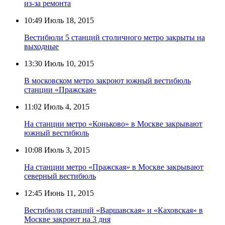
из-за ремонта
10:49
Июль 18, 2015
Вестибюли 5 станций столичного метро закрыты на
выходные
13:30
Июль 10, 2015
В московском метро закроют южный вестибюль
станции «Пражская»
11:02
Июль 4, 2015
На станции метро «Коньково» в Москве закрывают
южный вестибюль
10:08
Июль 3, 2015
На станции метро «Пражская» в Москве закрывают
северный вестибюль
12:45
Июнь 11, 2015
Вестибюли станций «Варшавская» и «Каховская» в
Москве закроют на 3 дня