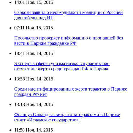
14:01
Ноя. 15, 2015
Саркози заявил о необходимости коалиции с Россией
для победы над ИГ
07:11
Ноя. 15, 2015
Посольство проверяет информацию о пропавшей без
вести в Париже гражданке РФ
18:41
Ноя. 14, 2015
Эксперт в сфере туризма назвал случайностью
отсутствие жертв среди граждан РФ в Париже
13:58
Ноя. 14, 2015
Среди идентифицированных жертв терактов в Париже
граждан РФ нет
13:13
Ноя. 14, 2015
Франсуа Олланд заявил, что за терактами в Париже
стоит «Исламское государство»
11:58
Ноя. 14, 2015