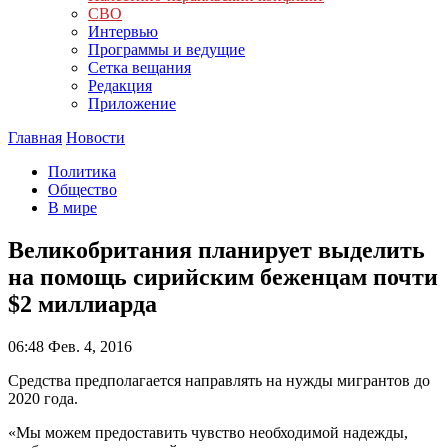
СВО
Интервью
Программы и ведущие
Сетка вещания
Редакция
Приложение
Главная
Новости
Политика
Общество
В мире
Великобритания планирует выделить
на помощь сирийским беженцам почти
$2 миллиарда
06:48
Фев. 4, 2016
Средства предполагается направлять на нужды мигрантов до
2020 года.
«Мы можем предоставить чувство необходимой надежды,