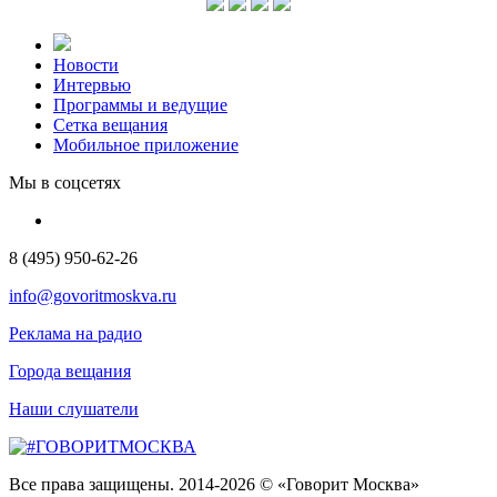
Новости
Интервью
Программы и ведущие
Сетка вещания
Мобильное приложение
Мы в соцсетях
8 (495) 950-62-26
info@govoritmoskva.ru
Реклама на радио
Города вещания
Наши слушатели
Все права защищены. 2014-2026 © «Говорит Москва»