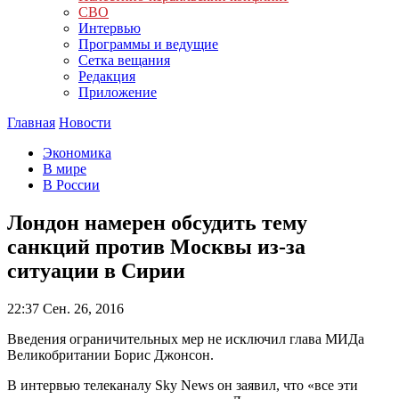
СВО
Интервью
Программы и ведущие
Сетка вещания
Редакция
Приложение
Главная
Новости
Экономика
В мире
В России
Лондон намерен обсудить тему
санкций против Москвы из-за
ситуации в Сирии
22:37
Сен. 26, 2016
Введения ограничительных мер не исключил глава МИДа
Великобритании Борис Джонсон.
В интервью телеканалу Sky News он заявил, что «все эти