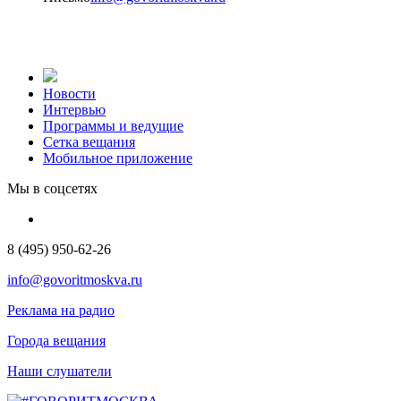
Новости
Интервью
Программы и ведущие
Сетка вещания
Мобильное приложение
Мы в соцсетях
8 (495) 950-62-26
info@govoritmoskva.ru
Реклама на радио
Города вещания
Наши слушатели