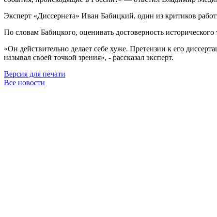
Эксперт «Диссернета» Иван Бабицкий, один из критиков работы
По словам Бабицкого, оценивать достоверность историческог
«Он действительно делает себе хуже. Претензии к его диссерта
называл своей точкой зрения», - рассказал эксперт.
Версия для печати
Все новости