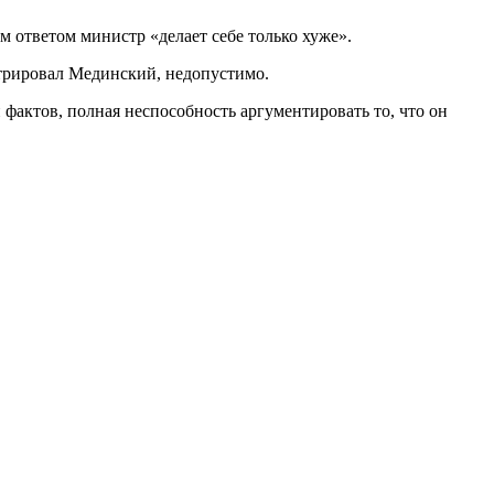
 ответом министр «делает себе только хуже».
стрировал Мединский, недопустимо.
и фактов, полная неспособность аргументировать то, что он