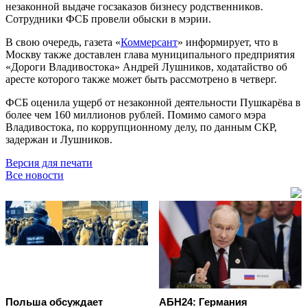
незаконной выдаче госзаказов бизнесу родственников.
Сотрудники ФСБ провели обыски в мэрии.
В свою очередь, газета «
Коммерсант
» информирует, что в
Москву также доставлен глава муниципального предприятия
«Дороги Владивостока» Андрей Лушников, ходатайство об
аресте которого также может быть рассмотрено в четверг.
ФСБ оценила ущерб от незаконной деятельности Пушкарёва в
более чем 160 миллионов рублей. Помимо самого мэра
Владивостока, по коррупционному делу, по данным СКР,
задержан и Лушников.
Версия для печати
Все новости
Польша обсуждает
АБН24: Германия