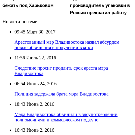
бежать под Харьковом
производитель упаковки в
России прекратил работу
Новости по теме
09:45
Март 30, 2017
Арестованный мэр Владивостока назвал абсурдом
новые обвинения в получении взятки
11:56
Июль 22, 2016
Следствие просит продлить срок ареста мэра
Владивостока
06:54
Июнь 24, 2016
Полиция задержала брата мэра Владивостока
18:43
Июнь 2, 2016
Мэра Владивостока обвинили в злоупотреблении
полномочиями и коммерческом подкупе
16:43
Июнь 2, 2016