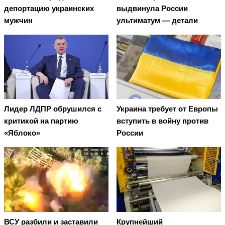
депортацию украинских
выдвинула России
мужчин
ультиматум — детали
Лидер ЛДПР обрушился с
Украина требует от Европы
критикой на партию
вступить в войну против
«Яблоко»
России
ВСУ разбили и заставили
Крупнейший