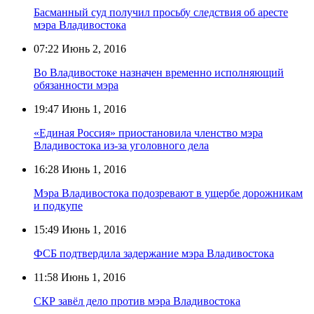
Басманный суд получил просьбу следствия об аресте
мэра Владивостока
07:22
Июнь 2, 2016
Во Владивостоке назначен временно исполняющий
обязанности мэра
19:47
Июнь 1, 2016
«Единая Россия» приостановила членство мэра
Владивостока из-за уголовного дела
16:28
Июнь 1, 2016
Мэра Владивостока подозревают в ущербе дорожникам
и подкупе
15:49
Июнь 1, 2016
ФСБ подтвердила задержание мэра Владивостока
11:58
Июнь 1, 2016
СКР завёл дело против мэра Владивостока