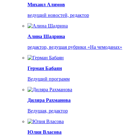
Михаил Алимов
ведущий новостей, редактор
Алина Шадрина
редактор, ведущая рубрики «На чемоданах»
Герман Бабаян
Ведущий программ
Диляра Рахманова
Ведущая, редактор
Юлия Власова