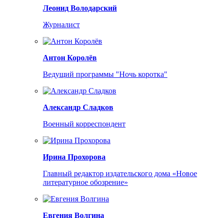
Леонид Володарский
Журналист
Антон Королёв
Ведущий программы "Ночь коротка"
Александр Сладков
Военный корреспондент
Ирина Прохорова
Главный редактор издательского дома «Новое
литературное обозрение»
Евгения Волгина