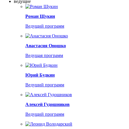
ведущие
Роман Щукин
Ведущий программ
Анастасия Оношко
Ведущая программ
Юрий Будкин
Ведущий программ
Алексей Гудошников
Ведущий программ