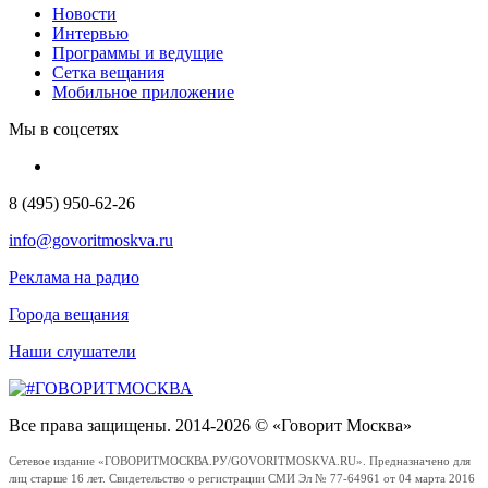
Новости
Интервью
Программы и ведущие
Сетка вещания
Мобильное приложение
Мы в соцсетях
8 (495) 950-62-26
info@govoritmoskva.ru
Реклама на радио
Города вещания
Наши слушатели
Все права защищены. 2014-2026 © «Говорит Москва»
Сетевое издание «ГОВОРИТМОСКВА.РУ/GOVORITMOSKVA.RU». Предназначено для
лиц старше 16 лет. Свидетельство о регистрации СМИ Эл № 77-64961 от 04 марта 2016