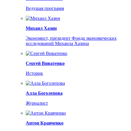
Ведущая программ
Михаил Хазин
Экономист, президент Фонда экономических
исследований Михаила Хазина
Сергей Виватенко
Историк
Алла Боголепова
Журналист
Антон Кравченко