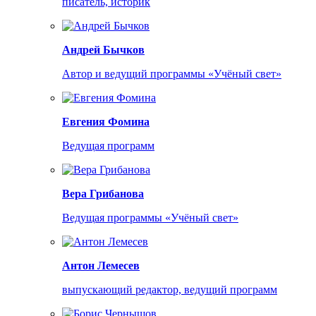
писатель, историк
Андрей Бычков
Автор и ведущий программы «Учёный свет»
Евгения Фомина
Ведущая программ
Вера Грибанова
Ведущая программы «Учёный свет»
Антон Лемесев
выпускающий редактор, ведущий программ