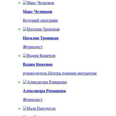
Макс Челноков
Ведущий программ
Наталия Троицкая
Журналист
Вадим Коженов
руководитель Центра помощи мигрантам
Александра Ромашова
Журналист