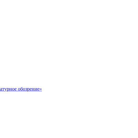
ратурное обозрение»