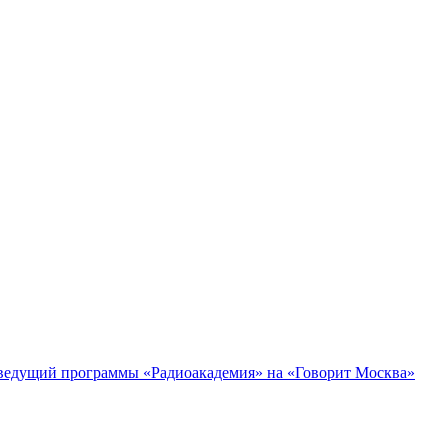
, ведущий программы «Радиоакадемия» на «Говорит Москва»