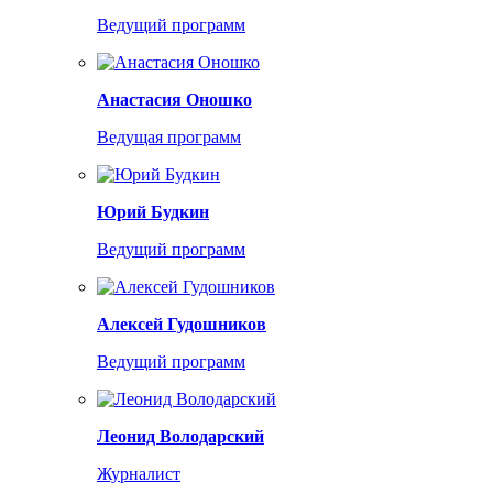
Ведущий программ
Анастасия Оношко
Ведущая программ
Юрий Будкин
Ведущий программ
Алексей Гудошников
Ведущий программ
Леонид Володарский
Журналист