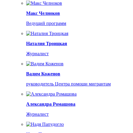
Макс Челноков
Ведущий программ
Наталия Троицкая
Журналист
Вадим Коженов
руководитель Центра помощи мигрантам
Александра Ромашова
Журналист