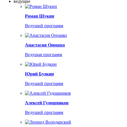
ведущие
Роман Щукин
Ведущий программ
Анастасия Оношко
Ведущая программ
Юрий Будкин
Ведущий программ
Алексей Гудошников
Ведущий программ