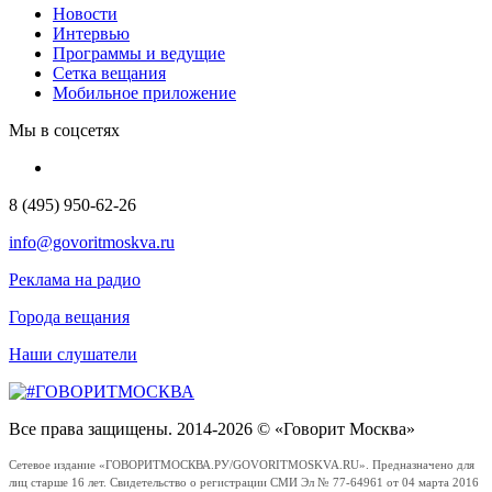
Новости
Интервью
Программы и ведущие
Сетка вещания
Мобильное приложение
Мы в соцсетях
8 (495) 950-62-26
info@govoritmoskva.ru
Реклама на радио
Города вещания
Наши слушатели
Все права защищены. 2014-2026 © «Говорит Москва»
Сетевое издание «ГОВОРИТМОСКВА.РУ/GOVORITMOSKVA.RU». Предназначено для
лиц старше 16 лет. Свидетельство о регистрации СМИ Эл № 77-64961 от 04 марта 2016