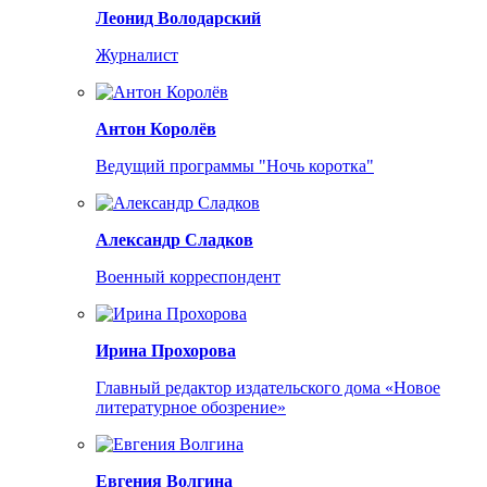
Леонид Володарский
Журналист
Антон Королёв
Ведущий программы "Ночь коротка"
Александр Сладков
Военный корреспондент
Ирина Прохорова
Главный редактор издательского дома «Новое
литературное обозрение»
Евгения Волгина