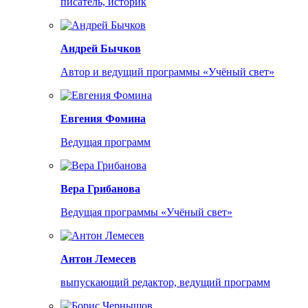
писатель, историк
Андрей Бычков
Автор и ведущий программы «Учёный свет»
Евгения Фомина
Ведущая программ
Вера Грибанова
Ведущая программы «Учёный свет»
Антон Лемесев
выпускающий редактор, ведущий программ