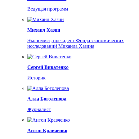
Ведущая программ
Михаил Хазин
Экономист, президент Фонда экономических
исследований Михаила Хазина
Сергей Виватенко
Историк
Алла Боголепова
Журналист
Антон Кравченко