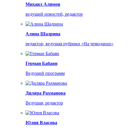
Михаил Алимов
ведущий новостей, редактор
Алина Шадрина
редактор, ведущая рубрики «На чемоданах»
Герман Бабаян
Ведущий программ
Диляра Рахманова
Ведущая, редактор
Юлия Власова