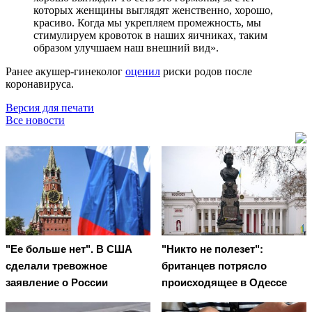
которых женщины выглядят женственно, хорошо,
красиво. Когда мы укрепляем промежность, мы
стимулируем кровоток в наших яичниках, таким
образом улучшаем наш внешний вид».
Ранее акушер-гинеколог
оценил
риски родов после
коронавируса.
Версия для печати
Все новости
"Ее больше нет". В США
"Никто не полезет":
сделали тревожное
британцев потрясло
заявление о России
происходящее в Одессе