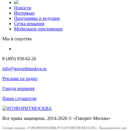
Новости
Интервью
Программы и ведущие
Сетка вещания
Мобильное приложение
Мы в соцсетях
8 (495) 950-62-26
info@govoritmoskva.ru
Реклама на радио
Города вещания
Наши слушатели
Все права защищены. 2014-2026 © «Говорит Москва»
Сетевое издание «ГОВОРИТМОСКВА.РУ/GOVORITMOSKVA.RU». Предназначено для