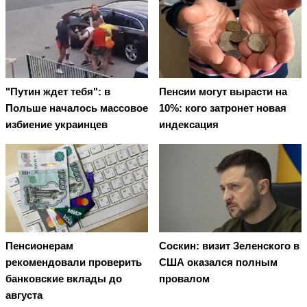
"Путин ждет тебя": в
Пенсии могут вырасти на
Польше началось массовое
10%: кого затронет новая
избиение украинцев
индексация
Пенсионерам
Соскин: визит Зеленского в
рекомендовали проверить
США оказался полным
банковские вклады до
провалом
августа